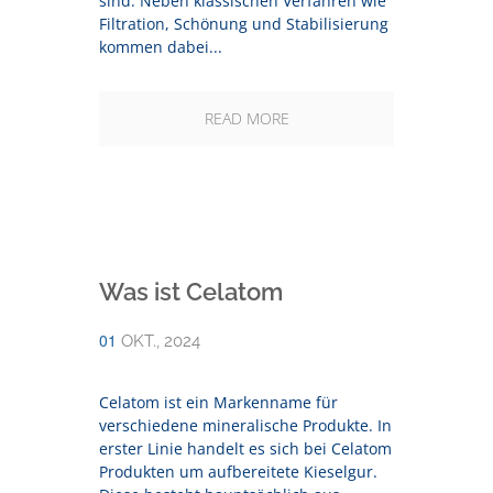
sind. Neben klassischen Verfahren wie
Filtration, Schönung und Stabilisierung
kommen dabei...
READ MORE
Was ist Celatom
01
OKT., 2024
Celatom ist ein Markenname für
verschiedene mineralische Produkte. In
erster Linie handelt es sich bei Celatom
Produkten um aufbereitete Kieselgur.