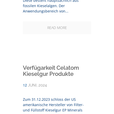
Diese besteht hauptsächlich aus
fossilen Kieselalgen. Der
Anwendungsbereich von...
READ MORE
Verfügarkeit Celatom
Kieselgur Produkte
12
JUNI, 2024
Zum 31.12.2023 schloss der US
amerikanische Hersteller von Filter-
und Füllstoff Kieselgur EP Minerals