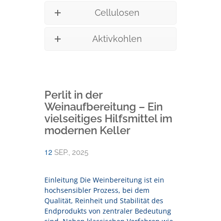
Cellulosen
Aktivkohlen
Perlit in der
Weinaufbereitung – Ein
vielseitiges Hilfsmittel im
modernen Keller
12
SEP., 2025
Einleitung Die Weinbereitung ist ein
hochsensibler Prozess, bei dem
Qualität, Reinheit und Stabilität des
Endprodukts von zentraler Bedeutung