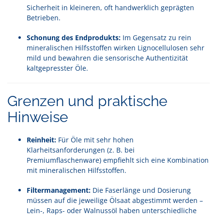
Sicherheit in kleineren, oft handwerklich geprägten
Betrieben.
Schonung des Endprodukts:
Im Gegensatz zu rein
mineralischen Hilfsstoffen wirken Lignocellulosen sehr
mild und bewahren die sensorische Authentizität
kaltgepresster Öle.
Grenzen und praktische
Hinweise
Reinheit:
Für Öle mit sehr hohen
Klarheitsanforderungen (z. B. bei
Premiumflaschenware) empfiehlt sich eine Kombination
mit mineralischen Hilfsstoffen.
Filtermanagement:
Die Faserlänge und Dosierung
müssen auf die jeweilige Ölsaat abgestimmt werden –
Lein-, Raps- oder Walnussöl haben unterschiedliche