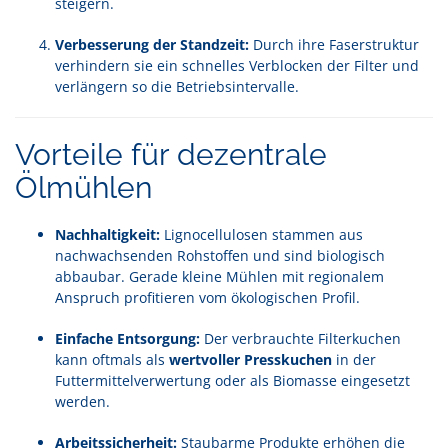
steigern.
Verbesserung der Standzeit:
Durch ihre Faserstruktur
verhindern sie ein schnelles Verblocken der Filter und
verlängern so die Betriebsintervalle.
Vorteile für dezentrale
Ölmühlen
Nachhaltigkeit:
Lignocellulosen stammen aus
nachwachsenden Rohstoffen und sind biologisch
abbaubar. Gerade kleine Mühlen mit regionalem
Anspruch profitieren vom ökologischen Profil.
Einfache Entsorgung:
Der verbrauchte Filterkuchen
kann oftmals als
wertvoller Presskuchen
in der
Futtermittelverwertung oder als Biomasse eingesetzt
werden.
Arbeitssicherheit:
Staubarme Produkte erhöhen die