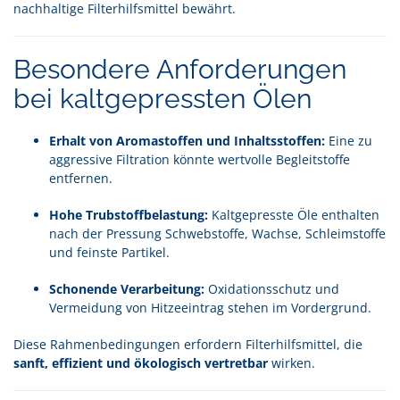
nachhaltige Filterhilfsmittel bewährt.
Besondere Anforderungen
bei kaltgepressten Ölen
Erhalt von Aromastoffen und Inhaltsstoffen:
Eine zu
aggressive Filtration könnte wertvolle Begleitstoffe
entfernen.
Hohe Trubstoffbelastung:
Kaltgepresste Öle enthalten
nach der Pressung Schwebstoffe, Wachse, Schleimstoffe
und feinste Partikel.
Schonende Verarbeitung:
Oxidationsschutz und
Vermeidung von Hitzeeintrag stehen im Vordergrund.
Diese Rahmenbedingungen erfordern Filterhilfsmittel, die
sanft, effizient und ökologisch vertretbar
wirken.