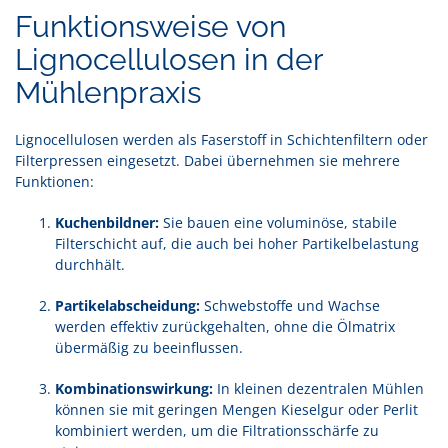
Funktionsweise von
Lignocellulosen in der
Mühlenpraxis
Lignocellulosen werden als Faserstoff in Schichtenfiltern oder
Filterpressen eingesetzt. Dabei übernehmen sie mehrere
Funktionen:
Kuchenbildner:
Sie bauen eine voluminöse, stabile
Filterschicht auf, die auch bei hoher Partikelbelastung
durchhält.
Partikelabscheidung:
Schwebstoffe und Wachse
werden effektiv zurückgehalten, ohne die Ölmatrix
übermäßig zu beeinflussen.
Kombinationswirkung:
In kleinen dezentralen Mühlen
können sie mit geringen Mengen Kieselgur oder Perlit
kombiniert werden, um die Filtrationsschärfe zu