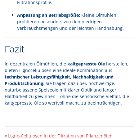
Filtrationsprofile.
Anpassung an Betriebsgröße:
Kleine Ölmühlen
profitieren besonders von den niedrigen
Verbrauchsmengen und der leichten Handhabung.
Fazit
In dezentralen Ölmühlen, die
kaltgepresste Öle
herstellen,
bieten Lignocellulosen eine ideale Kombination aus
technischer Leistungsfähigkeit, Nachhaltigkeit und
Produktschonung
. Sie tragen dazu bei, hochwertige,
naturbelassene Speiseöle mit klarer Optik und langer
Haltbarkeit zu gewinnen – ohne die sensorische Vielfalt, die
kaltgepresste Öle so wertvoll macht, zu beeinträchtigen.
«
Ligno-Cellulosen in der Filtration von Pflanzenölen